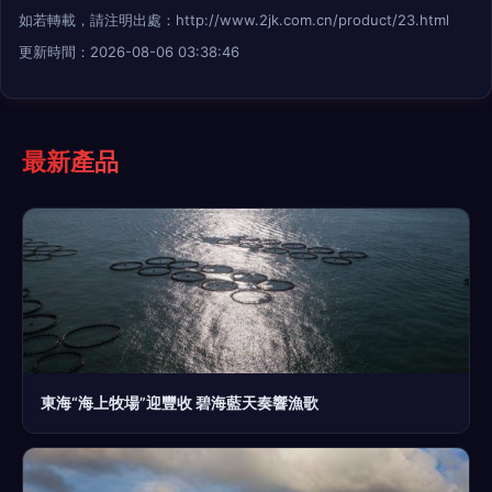
如若轉載，請注明出處：http://www.2jk.com.cn/product/23.html
更新時間：2026-08-06 03:38:46
最新產品
東海“海上牧場”迎豐收 碧海藍天奏響漁歌